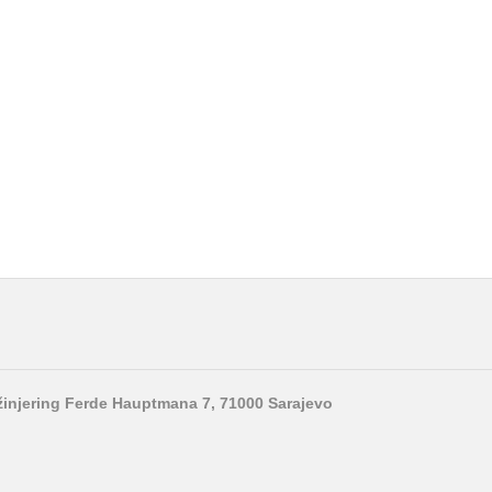
nžinjering Ferde Hauptmana 7, 71000 Sarajevo