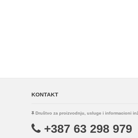
KONTAKT
Društvo za proizvodnju, usluge i informacioni i
+387 63 298 979