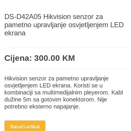
DS-D42A05 Hikvision senzor za
pametno upravljanje osvjetljenjem LED
ekrana
Cijena: 300.00 KM
Hikvision senzor za pametno upravljanje
osvjetljenjem LED ekrana. Koristi se u
kombinaciji sa multimedijalnim pleyerom. Kabl
dužine 5m sa gotovim konektorom. Nije
potrebno eksterno napajanje.
Naruči artikal