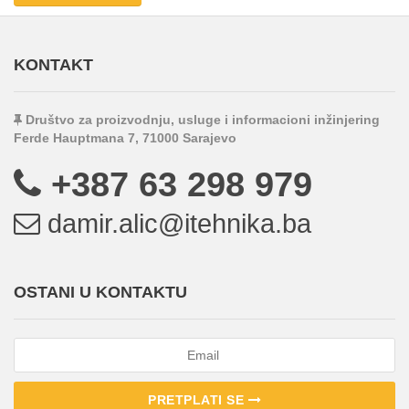
KONTAKT
Društvo za proizvodnju, usluge i informacioni inžinjering
Ferde Hauptmana 7, 71000 Sarajevo
+387 63 298 979
damir.alic@itehnika.ba
OSTANI U KONTAKTU
PRETPLATI SE