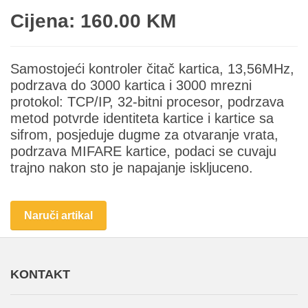
Cijena: 160.00 KM
Samostojeći kontroler čitač kartica, 13,56MHz,
podrzava do 3000 kartica i 3000 mrezni
protokol: TCP/IP, 32-bitni procesor, podrzava
metod potvrde identiteta kartice i kartice sa
sifrom, posjeduje dugme za otvaranje vrata,
podrzava MIFARE kartice, podaci se cuvaju
trajno nakon sto je napajanje iskljuceno.
Naruči artikal
KONTAKT