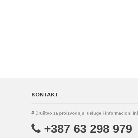
KONTAKT
Društvo za proizvodnju, usluge i informacioni i
+387 63 298 979