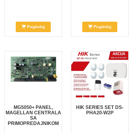
Pogledaj
Pogledaj
MG5050+ PANEL,
HIK SERIES SET DS-
MAGELLAN CENTRALA
PHA20-W2P
SA
PRIMOPREDAJNIKOM