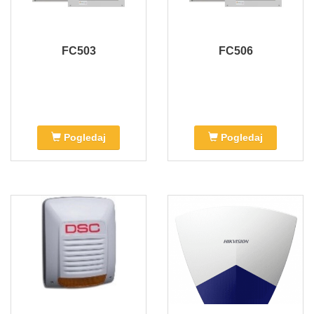
FC503
FC506
Pogledaj
Pogledaj