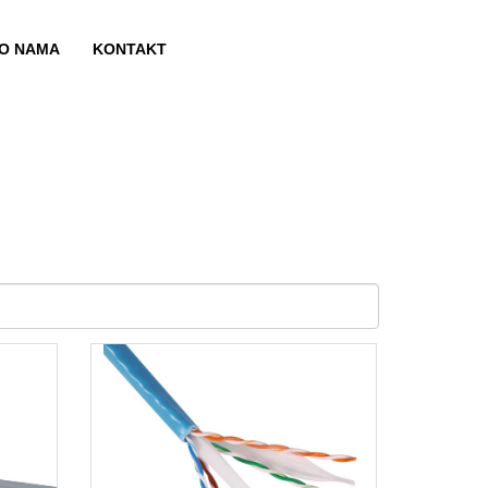
O NAMA
KONTAKT