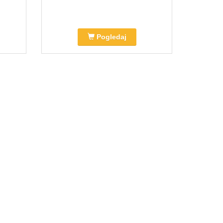
Pogledaj