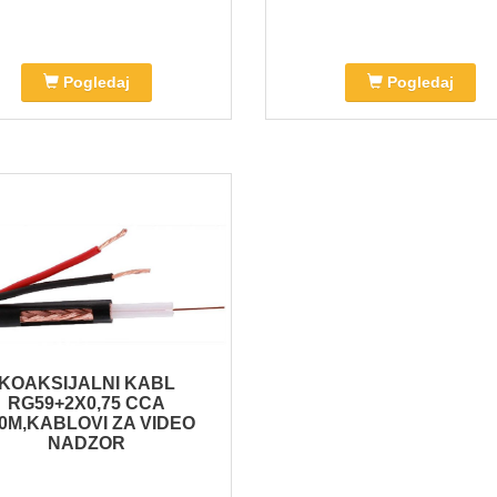
Pogledaj
Pogledaj
KOAKSIJALNI KABL
RG59+2X0,75 CCA
0M,KABLOVI ZA VIDEO
NADZOR