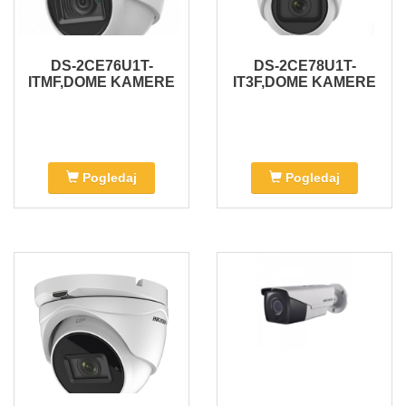
DS-2CE76U1T-
DS-2CE78U1T-
ITMF,DOME KAMERE
IT3F,DOME KAMERE
Pogledaj
Pogledaj