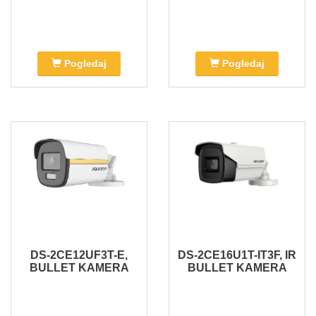
Pogledaj
Pogledaj
DS-2CE12UF3T-E,
DS-2CE16U1T-IT3F, IR
BULLET KAMERA
BULLET KAMERA