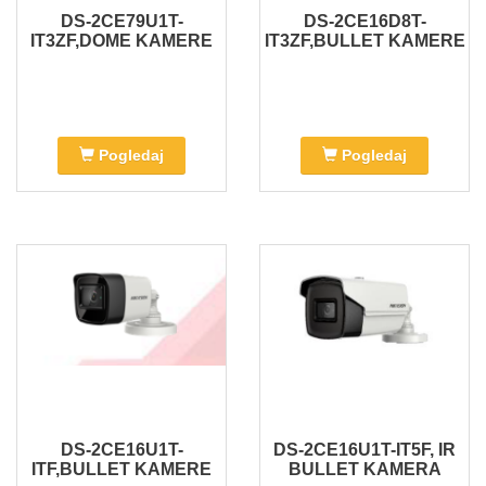
DS-2CE79U1T-
DS-2CE16D8T-
IT3ZF,DOME KAMERE
IT3ZF,BULLET KAMERE
Pogledaj
Pogledaj
DS-2CE16U1T-
DS-2CE16U1T-IT5F, IR
ITF,BULLET KAMERE
BULLET KAMERA