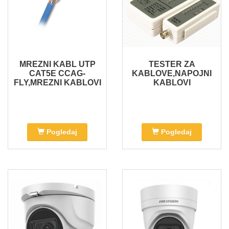
MREZNI KABL UTP
TESTER ZA
CAT5E CCAG-
KABLOVE,NAPOJNI
FLY,MREZNI KABLOVI
KABLOVI
Pogledaj
Pogledaj