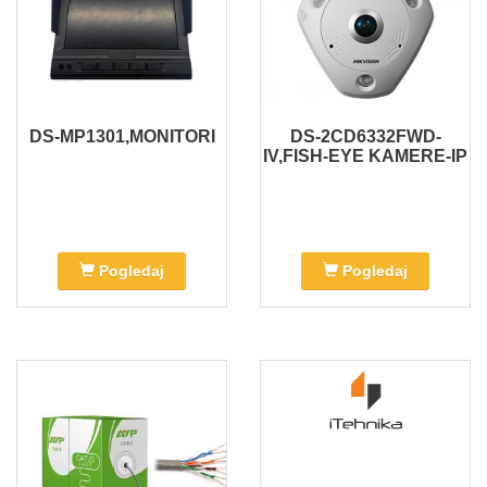
DS-MP1301,MONITORI
DS-2CD6332FWD-
IV,FISH-EYE KAMERE-IP
Pogledaj
Pogledaj