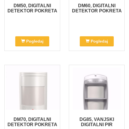
DM50, DIGITALNI
DM60, DIGITALNI
DETEKTOR POKRETA
DETEKTOR POKRETA
Pogledaj
Pogledaj
DM70, DIGITALNI
DG85, VANJSKI
DETEKTOR POKRETA
DIGITALNI PIR