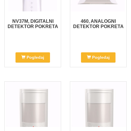
NV37M, DIGITALNI
460, ANALOGNI
DETEKTOR POKRETA
DETEKTOR POKRETA
Pogledaj
Pogledaj