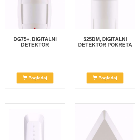
DG75+, DIGITALNI
525DM, DIGITALNI
DETEKTOR
DETEKTOR POKRETA
Pogledaj
Pogledaj