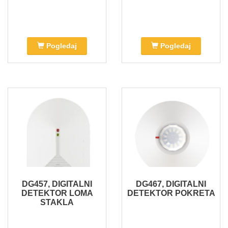
Pogledaj
Pogledaj
DG457, DIGITALNI
DG467, DIGITALNI
DETEKTOR LOMA
DETEKTOR POKRETA
STAKLA