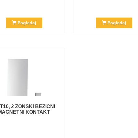
Pogledaj
Pogledaj
T10, 2 ZONSKI BEŽIČNI
MAGNETNI KONTAKT