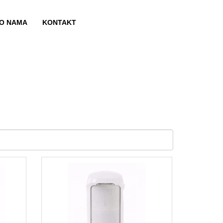
O NAMA
KONTAKT