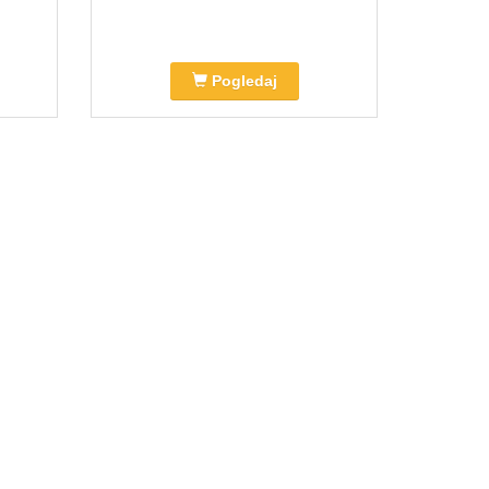
Pogledaj