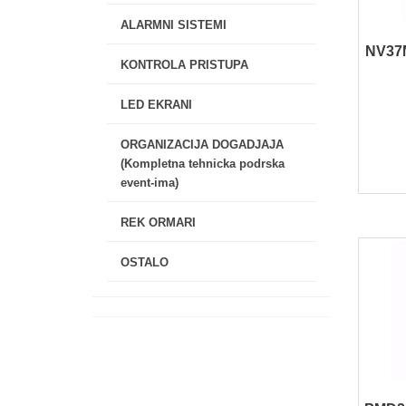
ALARMNI SISTEMI
NV37
KONTROLA PRISTUPA
LED EKRANI
ORGANIZACIJA DOGADJAJA
(Kompletna tehnicka podrska
event-ima)
REK ORMARI
OSTALO