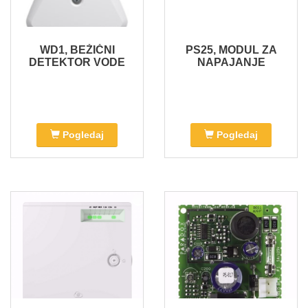
WD1, BEŽIČNI
PS25, MODUL ZA
DETEKTOR VODE
NAPAJANJE
Pogledaj
Pogledaj