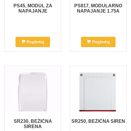
PS45, MODUL ZA
PS817, MODULARNO
NAPAJANJE
NAPAJANJE 1.75A
Pogledaj
Pogledaj
SR230, BEŽIČNA
SR250, BEŽIČNA SIREN
SIRENA