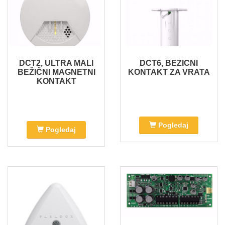
DCT2, ULTRA MALI
DCT6, BEŽIČNI
BEŽIČNI MAGNETNI
KONTAKT ZA VRATA
KONTAKT
Pogledaj
Pogledaj