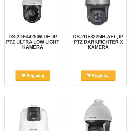
DS-2DE4425IW-DE, IP
DS-2DF8225IH-AEL, IP
PTZ ULTRA LOW LIGHT
PTZ DARKFIGHTER X
KAMERA
KAMERA
Pogledaj
Pogledaj