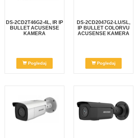
DS-2CD2T46G2-4L, IR IP
DS-2CD2047G2-LU/SL,
BULLET ACUSENSE
IP BULLET COLORVU
KAMERA
ACUSENSE KAMERA
Pogledaj
Pogledaj