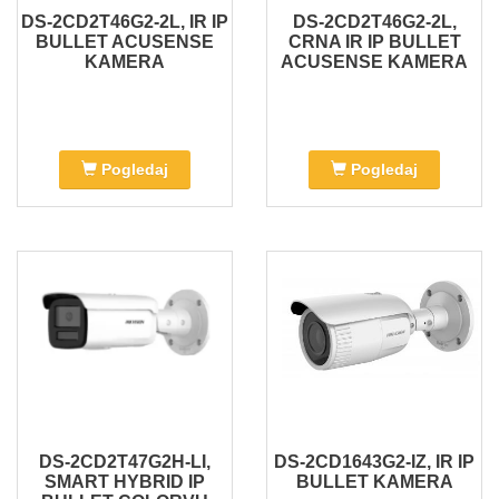
DS-2CD2T46G2-2L, IR IP
DS-2CD2T46G2-2L,
BULLET ACUSENSE
CRNA IR IP BULLET
KAMERA
ACUSENSE KAMERA
Pogledaj
Pogledaj
DS-2CD2T47G2H-LI,
DS-2CD1643G2-IZ, IR IP
SMART HYBRID IP
BULLET KAMERA