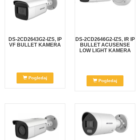
DS-2CD2643G2-IZS, IP
DS-2CD2646G2-IZS, IR IP
VF BULLET KAMERA
BULLET ACUSENSE
LOW LIGHT KAMERA
Pogledaj
Pogledaj