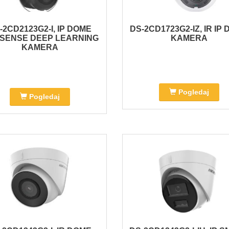
-2CD2123G2-I, IP DOME
DS-2CD1723G2-IZ, IR IP
SENSE DEEP LEARNING
KAMERA
KAMERA
Pogledaj
Pogledaj