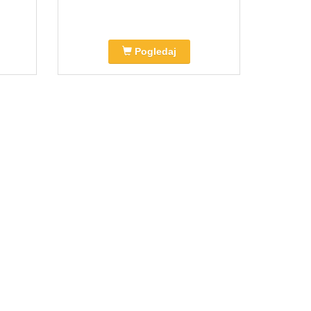
Pogledaj