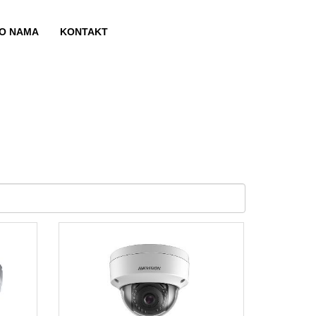
O NAMA
KONTAKT