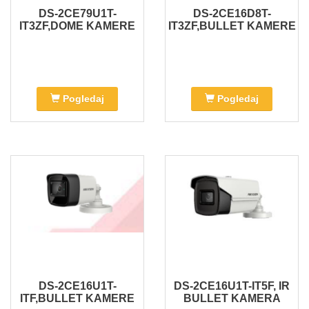
DS-2CE79U1T-
DS-2CE16D8T-
IT3ZF,DOME KAMERE
IT3ZF,BULLET KAMERE
Pogledaj
Pogledaj
DS-2CE16U1T-
DS-2CE16U1T-IT5F, IR
ITF,BULLET KAMERE
BULLET KAMERA