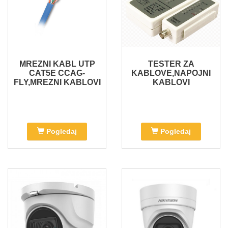
MREZNI KABL UTP
TESTER ZA
CAT5E CCAG-
KABLOVE,NAPOJNI
FLY,MREZNI KABLOVI
KABLOVI
Pogledaj
Pogledaj