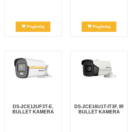
Pogledaj
Pogledaj
DS-2CE12UF3T-E,
DS-2CE16U1T-IT3F, IR
BULLET KAMERA
BULLET KAMERA