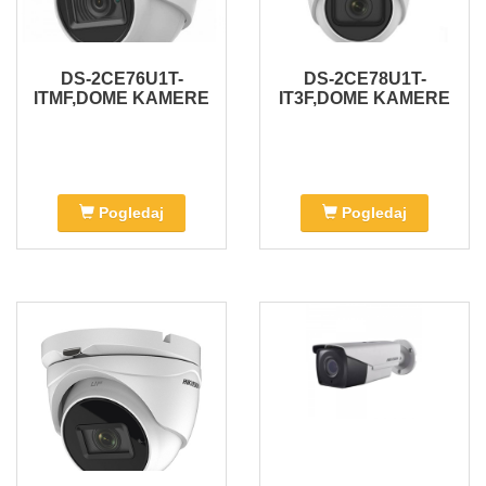
DS-2CE76U1T-
DS-2CE78U1T-
ITMF,DOME KAMERE
IT3F,DOME KAMERE
Pogledaj
Pogledaj