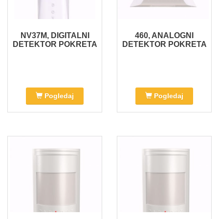
NV37M, DIGITALNI
460, ANALOGNI
DETEKTOR POKRETA
DETEKTOR POKRETA
Pogledaj
Pogledaj