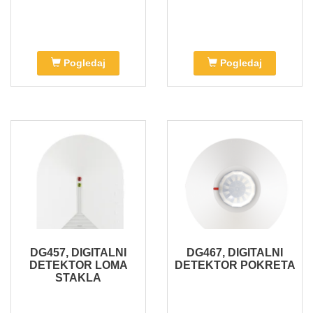
Pogledaj
Pogledaj
DG457, DIGITALNI
DG467, DIGITALNI
DETEKTOR LOMA
DETEKTOR POKRETA
STAKLA