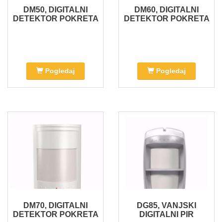
DM50, DIGITALNI
DM60, DIGITALNI
DETEKTOR POKRETA
DETEKTOR POKRETA
Pogledaj
Pogledaj
DM70, DIGITALNI
DG85, VANJSKI
DETEKTOR POKRETA
DIGITALNI PIR