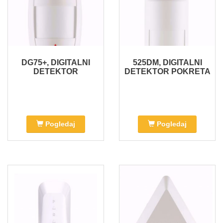
DG75+, DIGITALNI
525DM, DIGITALNI
DETEKTOR
DETEKTOR POKRETA
Pogledaj
Pogledaj