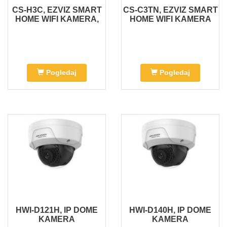
CS-H3C, EZVIZ SMART
CS-C3TN, EZVIZ SMART
HOME WIFI KAMERA,
HOME WIFI KAMERA
Pogledaj
Pogledaj
HWI-D121H, IP DOME
HWI-D140H, IP DOME
KAMERA
KAMERA