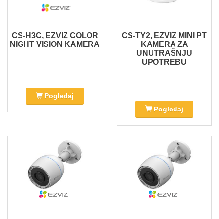
CS-H3C, EZVIZ COLOR
CS-TY2, EZVIZ MINI PT
NIGHT VISION KAMERA
KAMERA ZA
UNUTRAŠNJU
UPOTREBU
Pogledaj
Pogledaj