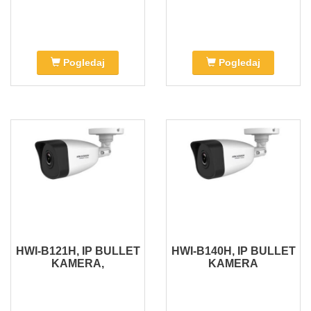
Pogledaj
Pogledaj
HWI-B121H, IP BULLET
HWI-B140H, IP BULLET
KAMERA,
KAMERA