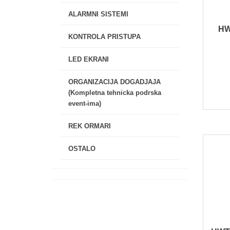
ALARMNI SISTEMI
HW
KONTROLA PRISTUPA
LED EKRANI
ORGANIZACIJA DOGADJAJA
(Kompletna tehnicka podrska
event-ima)
REK ORMARI
OSTALO