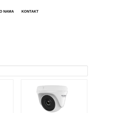
O NAMA
KONTAKT