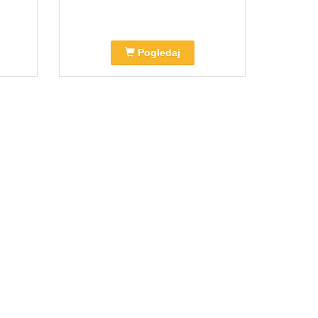
Pogledaj