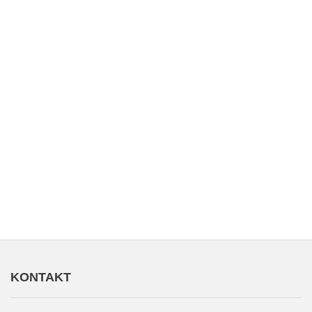
KONTAKT