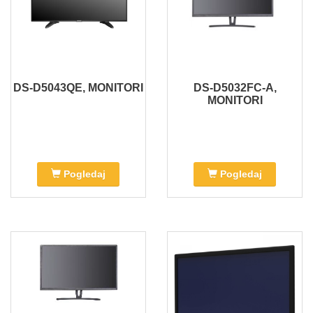
DS-D5043QE, MONITORI
DS-D5032FC-A,
MONITORI
Pogledaj
Pogledaj