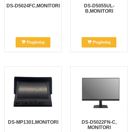
DS-D5024FC,MONITORI
DS-D5055UL-
B,MONITORI
Pogledaj
Pogledaj
DS-MP1301,MONITORI
DS-D5022FN-C,
MONITORI